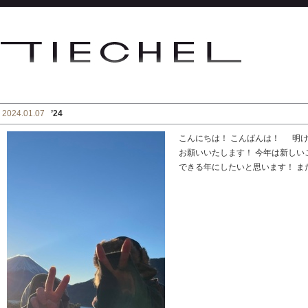
2024.01.07
’24
こんにちは！ こんばんは！ 明け
お願いいたします！ 今年は新し
できる年にしたいと思います！ また新