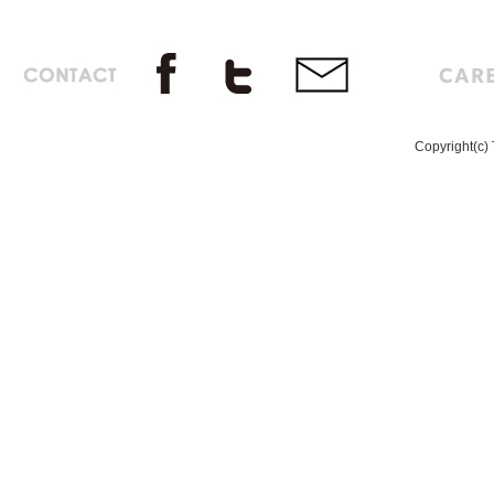
Copyright(c) 