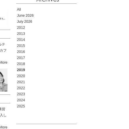
All
June 2026
July 2026
2012
2013
2014
ルテ
2015
ンカフ
2016
2017
More
2018
2019
2020
2021
2022
2023
2024
2025
講習
導入し
More