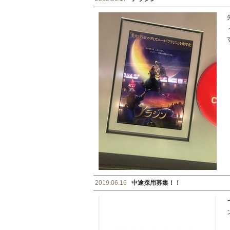
2019.06.16
中途採用募集！！