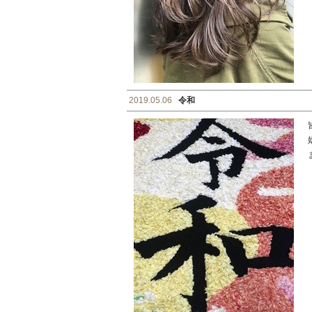
2019.05.06
令和