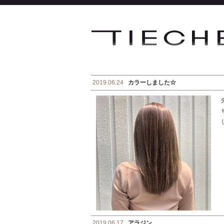
2019.06.24
カラーしました☆
2019.06.17
アラジン