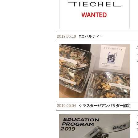
2019.06.10
#コハルティー
2019.06.04
ケラスターゼアンバサダー認定