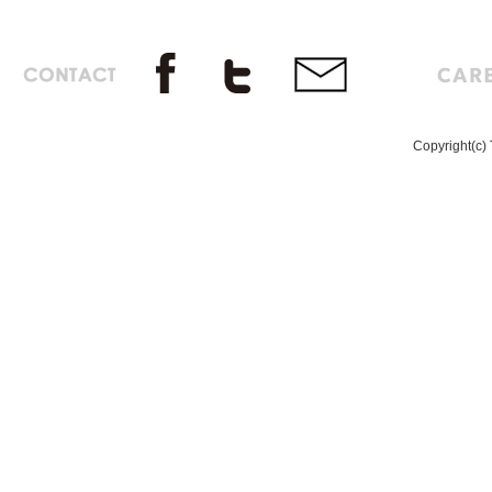
Copyright(c) 