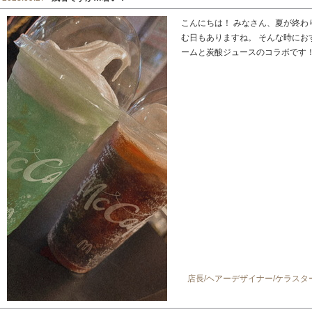
こんにちは！ みなさん、夏が終わ
む日もありますね。 そんな時にお
ームと炭酸ジュースのコラボです！ .
店長/ヘアーデザイナー/ケラス