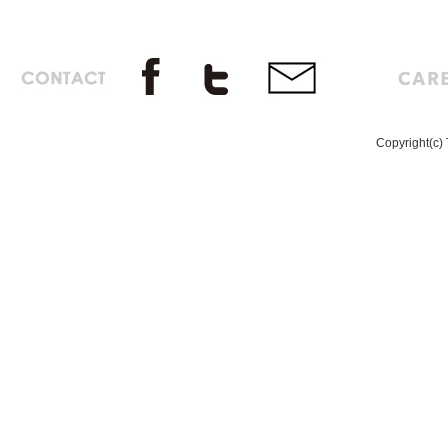
Copyright(c) 