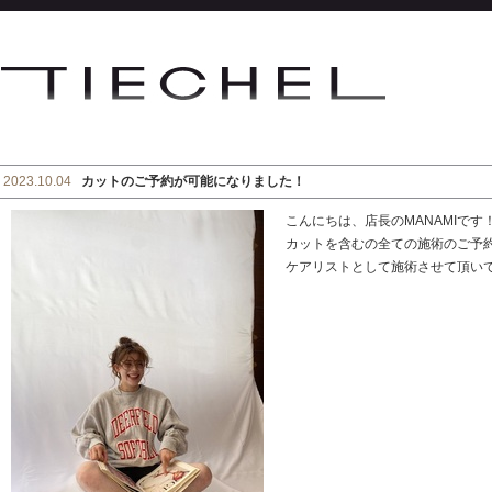
2023.10.04
カットのご予約が可能になりました！
こんにちは、店長のMANAMIで
カットを含むの全ての施術のご予
ケアリストとして施術させて頂いてい