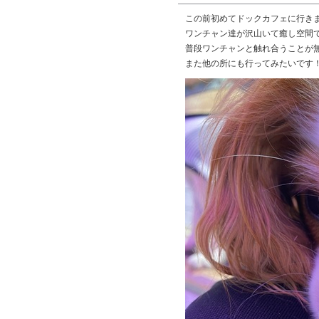
この前初めてドックカフェに行き
ワンチャン達が沢山いて癒し空間
普段ワンチャンと触れ合うことが
また他の所にも行ってみたいです