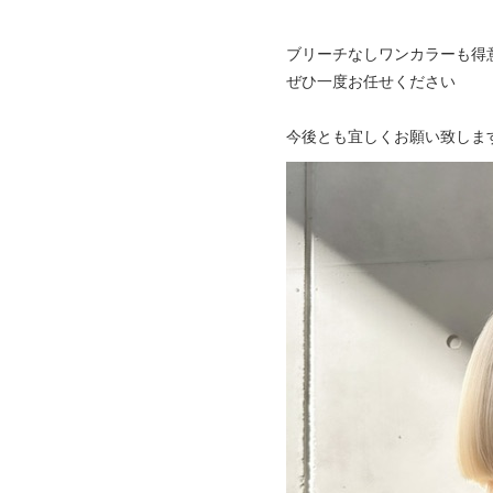
ブリーチなしワンカラーも得
ぜひ一度お任せください
今後とも宜しくお願い致しま