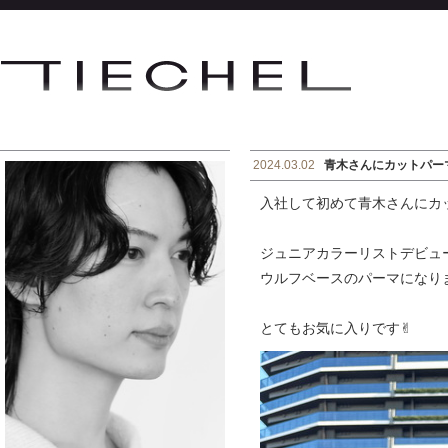
2024.03.02
青木さんにカットパー
入社して初めて青木さんにカ
ジュニアカラーリストデビュ
ウルフベースのパーマになり
とてもお気に入りです✌︎