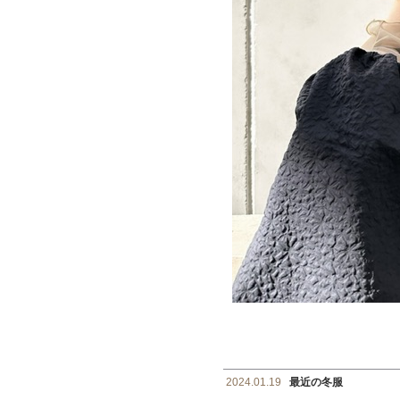
2024.01.19
最近の冬服