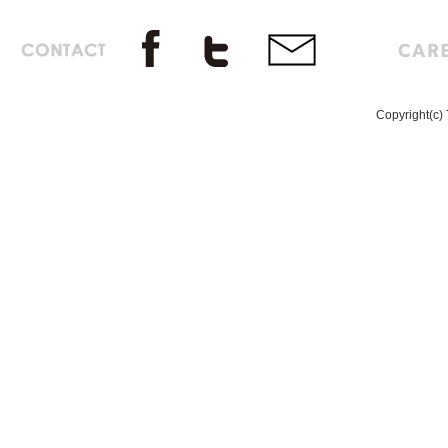
Copyright(c) 