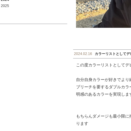
2025
2024.02.16
カラーリストとしてデ
この度カラーリストとしてデ
自分自身カラーが好きでより
ブリーチを要するダブルカラ
明感のあるカラーを実現しま
もちらんダメージも最小限に
ります