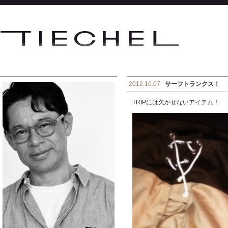
2012.10.07
サーフトランクス！
TRIPには欠かせないアイテム！