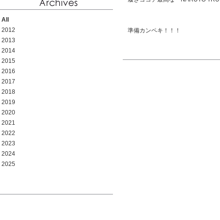
All
2012
準備カンペキ！！！
2013
2014
2015
2016
2017
2018
2019
2020
2021
2022
2023
2024
2025