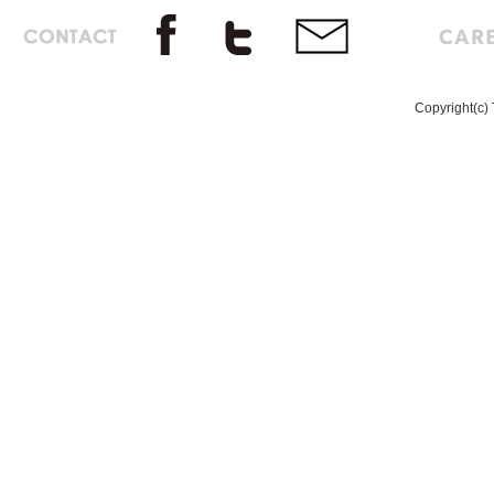
Copyright(c) 